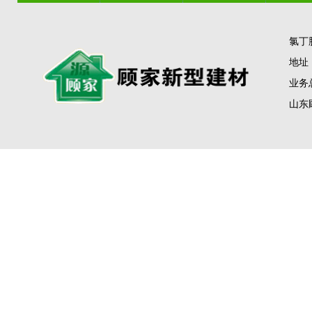
联系我们
氯丁
地址
业务总
山东