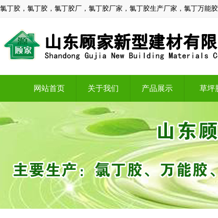
氯丁胶，氯丁胶，氯丁胶厂，氯丁胶厂家，氯丁胶生产厂家，氯丁万能胶
网站首页
关于我们
产品展示
草坪