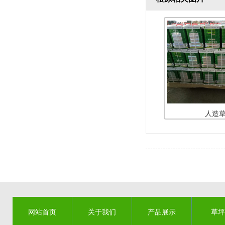
人造
网站首页
关于我们
产品展示
草坪