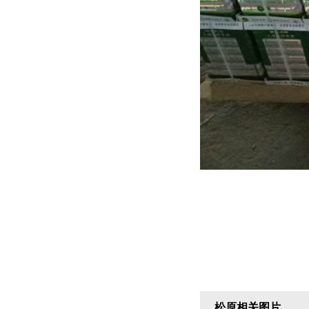
松原相关图片